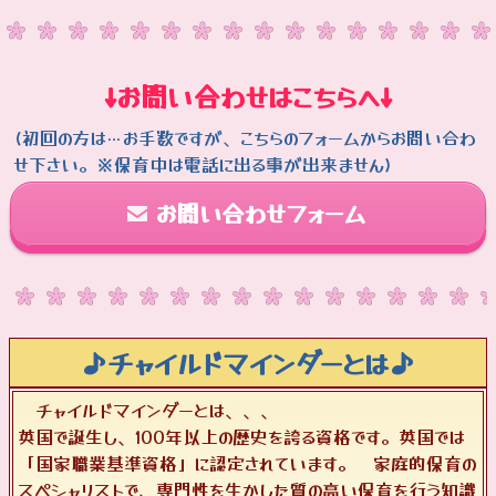
↓お問い合わせはこちらへ↓
(初回の方は…お手数ですが、こちらのフォームからお問い合わ
せ下さい。※保育中は電話に出る事が出来ません)
お問い合わせフォーム
♪チャイルドマインダーとは♪
チャイルドマインダーとは、、、
英国で誕生し、100年以上の歴史を誇る資格です。英国では
「国家職業基準資格」に認定されています。 家庭的保育の
スペシャリストで、専門性を生かした質の高い保育を行う知識