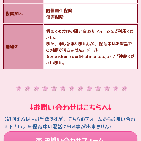
賠償責任保険
保険加入
傷害保険
初めての方はお問い合わせフォームをご利用くだ
さい。
また、申し訳ありませんが、保育中はお電話で
連絡先
の対応ができません。メール
(syaukkuirkaoi@hotmail.co.jp)にご連絡くだ
さいませ。
↓お問い合わせはこちらへ↓
(初回の方は…お手数ですが、こちらのフォームからお問い合わ
せ下さい。※保育中は電話に出る事が出来ません)
お問い合わせフォーム